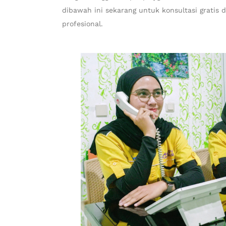
dibawah ini sekarang untuk konsultasi gratis
profesional.