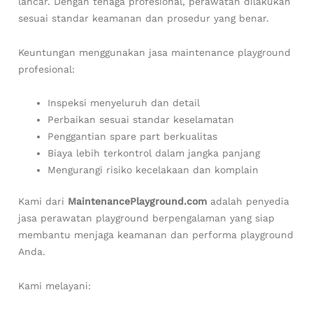
lancar. Dengan tenaga profesional, perawatan dilakukan
sesuai standar keamanan dan prosedur yang benar.
Keuntungan menggunakan jasa maintenance playground
profesional:
Inspeksi menyeluruh dan detail
Perbaikan sesuai standar keselamatan
Penggantian spare part berkualitas
Biaya lebih terkontrol dalam jangka panjang
Mengurangi risiko kecelakaan dan komplain
Kami dari
MaintenancePlayground.com
adalah penyedia
jasa perawatan playground berpengalaman yang siap
membantu menjaga keamanan dan performa playground
Anda.
Kami melayani: