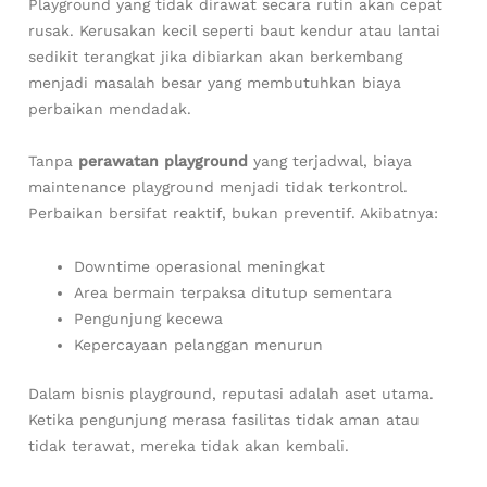
Playground yang tidak dirawat secara rutin akan cepat
rusak. Kerusakan kecil seperti baut kendur atau lantai
sedikit terangkat jika dibiarkan akan berkembang
menjadi masalah besar yang membutuhkan biaya
perbaikan mendadak.
Tanpa
perawatan playground
yang terjadwal, biaya
maintenance playground menjadi tidak terkontrol.
Perbaikan bersifat reaktif, bukan preventif. Akibatnya:
Downtime operasional meningkat
Area bermain terpaksa ditutup sementara
Pengunjung kecewa
Kepercayaan pelanggan menurun
Dalam bisnis playground, reputasi adalah aset utama.
Ketika pengunjung merasa fasilitas tidak aman atau
tidak terawat, mereka tidak akan kembali.