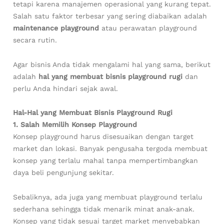
tetapi karena manajemen operasional yang kurang tepat.
Salah satu faktor terbesar yang sering diabaikan adalah
maintenance playground
atau perawatan playground
secara rutin.
Agar bisnis Anda tidak mengalami hal yang sama, berikut
adalah
hal yang membuat bisnis playground rugi
dan
perlu Anda hindari sejak awal.
Hal-Hal yang Membuat Bisnis Playground Rugi
1. Salah Memilih Konsep Playground
Konsep playground harus disesuaikan dengan target
market dan lokasi. Banyak pengusaha tergoda membuat
konsep yang terlalu mahal tanpa mempertimbangkan
daya beli pengunjung sekitar.
Sebaliknya, ada juga yang membuat playground terlalu
sederhana sehingga tidak menarik minat anak-anak.
Konsep yang tidak sesuai target market menyebabkan