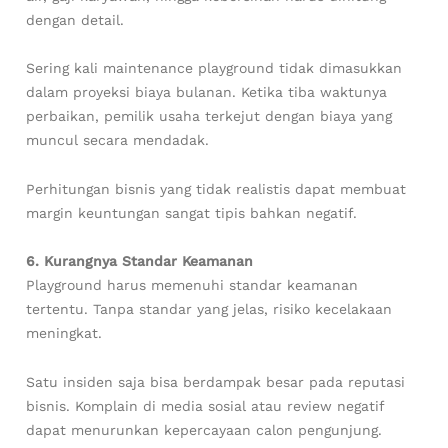
dengan detail.
Sering kali maintenance playground tidak dimasukkan
dalam proyeksi biaya bulanan. Ketika tiba waktunya
perbaikan, pemilik usaha terkejut dengan biaya yang
muncul secara mendadak.
Perhitungan bisnis yang tidak realistis dapat membuat
margin keuntungan sangat tipis bahkan negatif.
6. Kurangnya Standar Keamanan
Playground harus memenuhi standar keamanan
tertentu. Tanpa standar yang jelas, risiko kecelakaan
meningkat.
Satu insiden saja bisa berdampak besar pada reputasi
bisnis. Komplain di media sosial atau review negatif
dapat menurunkan kepercayaan calon pengunjung.