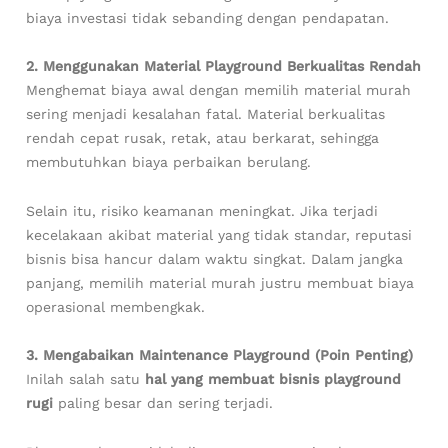
biaya investasi tidak sebanding dengan pendapatan.
2. Menggunakan Material Playground Berkualitas Rendah
Menghemat biaya awal dengan memilih material murah
sering menjadi kesalahan fatal. Material berkualitas
rendah cepat rusak, retak, atau berkarat, sehingga
membutuhkan biaya perbaikan berulang.
Selain itu, risiko keamanan meningkat. Jika terjadi
kecelakaan akibat material yang tidak standar, reputasi
bisnis bisa hancur dalam waktu singkat. Dalam jangka
panjang, memilih material murah justru membuat biaya
operasional membengkak.
3. Mengabaikan Maintenance Playground (Poin Penting)
Inilah salah satu
hal yang membuat bisnis playground
rugi
paling besar dan sering terjadi.