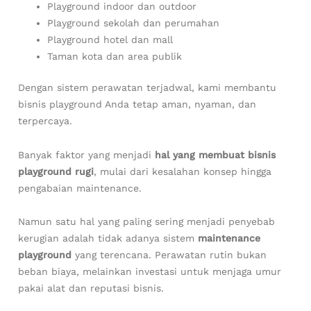
Playground indoor dan outdoor
Playground sekolah dan perumahan
Playground hotel dan mall
Taman kota dan area publik
Dengan sistem perawatan terjadwal, kami membantu
bisnis playground Anda tetap aman, nyaman, dan
terpercaya.
Banyak faktor yang menjadi
hal yang membuat bisnis
playground rugi
, mulai dari kesalahan konsep hingga
pengabaian maintenance.
Namun satu hal yang paling sering menjadi penyebab
kerugian adalah tidak adanya sistem
maintenance
playground
yang terencana. Perawatan rutin bukan
beban biaya, melainkan investasi untuk menjaga umur
pakai alat dan reputasi bisnis.