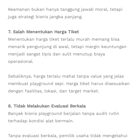
Keamanan bukan hanya tanggung jawab moral, tetapi
juga strategi bisnis jangka panjang.
7. Salah Menentukan Harga Tiket
Menentukan harga tiket terlalu murah memang bisa
menarik pengunjung di awal, tetapi margin keuntungan
menjadi sangat tipis dan sulit menutup biaya
operasional.
Sebaliknya, harga terlalu mahal tanpa value yang jelas
membuat playground sepi. Harga tiket harus disesuaikan
dengan fasilitas, lokasi, dan target market.
8. Tidak Melakukan Evaluasi Berkala
Banyak bisnis playground berjalan tanpa audit rutin
terhadap kondisi alat bermain.
Tanpa evaluasi berkala, pemilik usaha tidak mengetahui