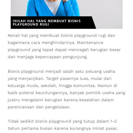
Kenali hal yang membuat bisnis playground rugi dan
bagaimana cara menghindarinya. Maintenance
playground yang tepat dapat mencegah kerugian besar
dan menjaga kepercayaan pengunjung.
Bisnis playground menjadi salah satu peluang usaha
yang menjanjikan. Target pasarnya luas, mulai dari
keluarga muda, sekolah, hingga komunitas. Namun di
balik potensi keuntungannya, banyak pemilik usaha yang
justru mengalami kerugian karena kesalahan dalam
perencanaan dan pengelolaan.
Tidak sedikit bisnis playground yang tutup dalam 1–2
tahun pertama bukan karena kurangnya minat pasar,